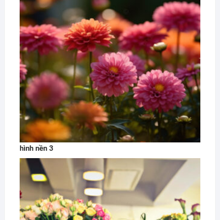
hình nền 3