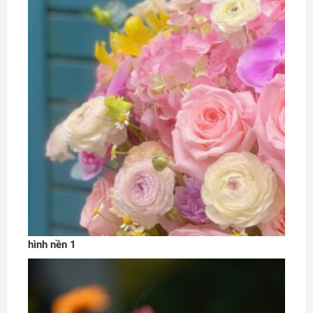
hình nền 1