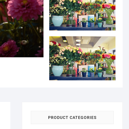
PRODUCT CATEGORIES