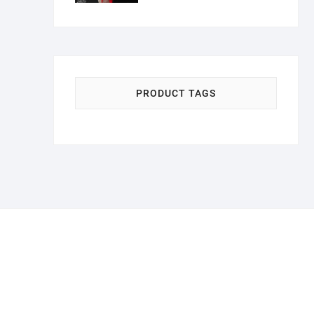
PRODUCT TAGS