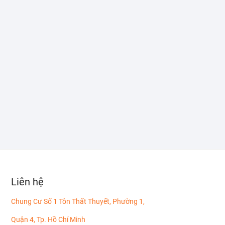
Liên hệ
Chung Cư Số 1 Tôn Thất Thuyết, Phường 1,
Quận 4, Tp. Hồ Chí Minh