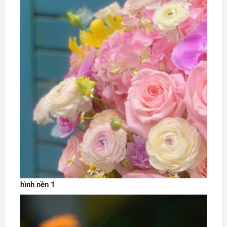
hình nền 1