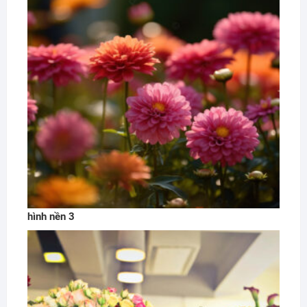
hình nền 3