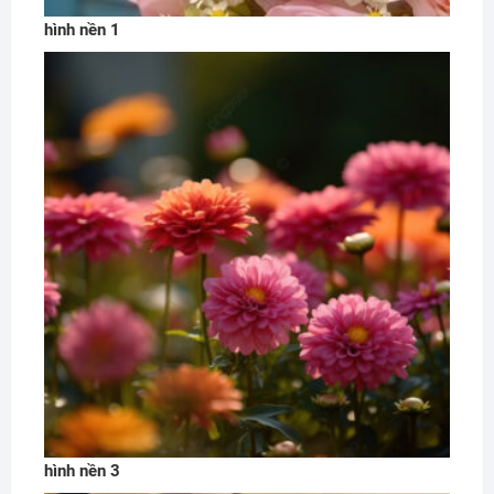
hình nền 1
hình nền 3