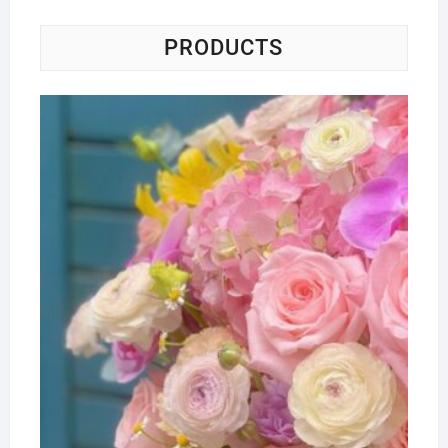
PRODUCTS