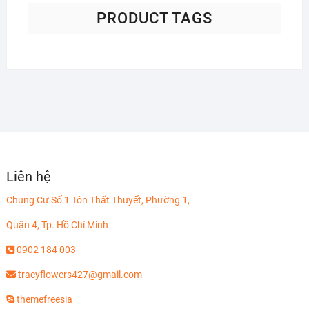
PRODUCT TAGS
Liên hệ
Chung Cư Số 1 Tôn Thất Thuyết, Phường 1,
Quận 4, Tp. Hồ Chí Minh
0902 184 003
tracyflowers427@gmail.com
themefreesia